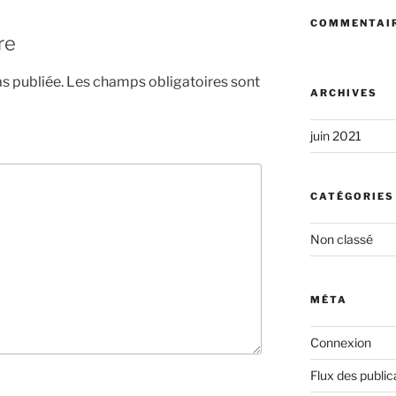
COMMENTAIR
re
s publiée.
Les champs obligatoires sont
ARCHIVES
juin 2021
CATÉGORIES
Non classé
MÉTA
Connexion
Flux des public