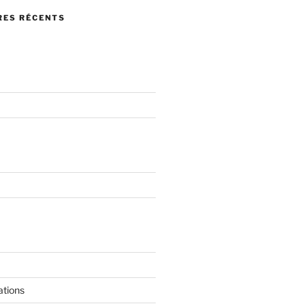
ES RÉCENTS
ations