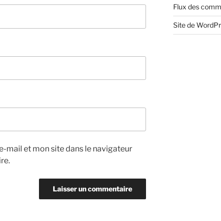
Flux des comm
Site de WordP
-mail et mon site dans le navigateur
re.